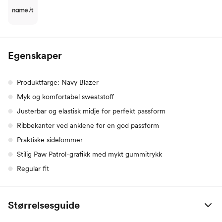
Egenskaper
Produktfarge: Navy Blazer
Myk og komfortabel sweatstoff
Justerbar og elastisk midje for perfekt passform
Ribbekanter ved anklene for en god passform
Praktiske sidelommer
Stilig Paw Patrol-grafikk med mykt gummitrykk
Regular fit
Størrelsesguide