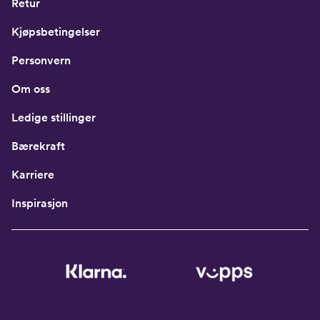
Retur
Kjøpsbetingelser
Personvern
Om oss
Ledige stillinger
Bærekraft
Karriere
Inspirasjon