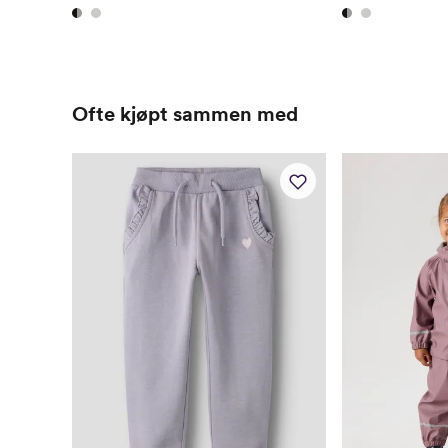
Ofte kjøpt sammen med