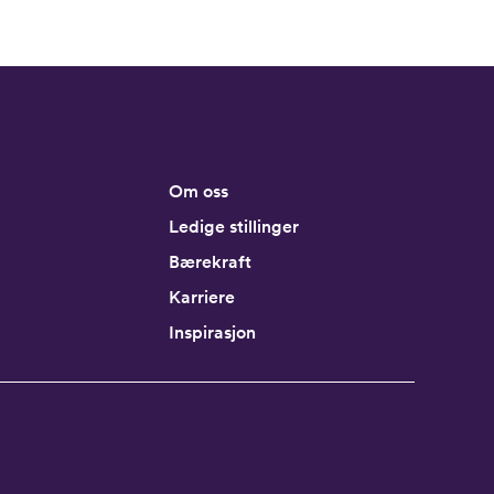
Om oss
Ledige stillinger
Bærekraft
Karriere
Inspirasjon