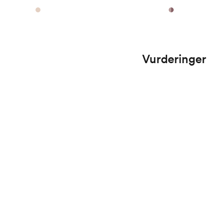
Vurderinger