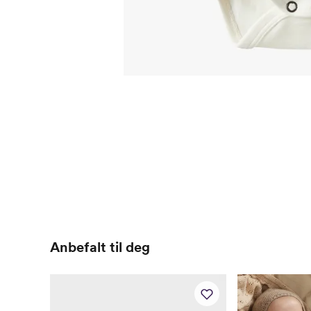
Anbefalt til deg