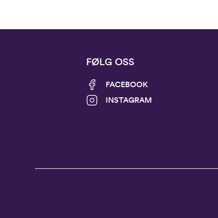
FØLG OSS
FACEBOOK
INSTAGRAM