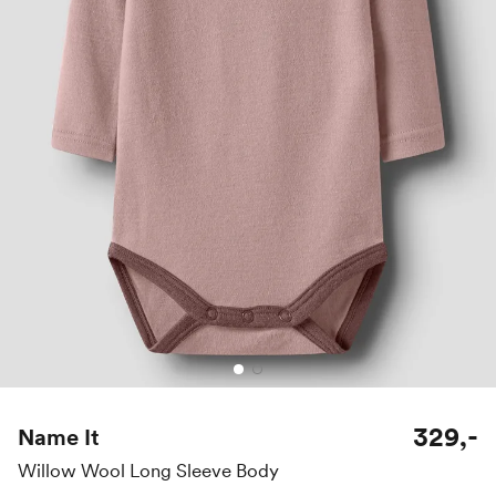
329,-
Name It
Willow Wool Long Sleeve Body