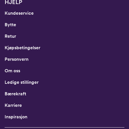
HJELP
Kundeservice
Bytte
Retur
Kjøpsbetingelser
Personvern
Om oss
Ledige stillinger
Bærekraft
Karriere
Inspirasjon