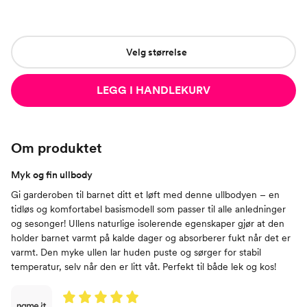
Velg størrelse
LEGG I HANDLEKURV
Om produktet
Myk og fin ullbody
Gi garderoben til barnet ditt et løft med denne ullbodyen – en
tidløs og komfortabel basismodell som passer til alle anledninger
og sesonger! Ullens naturlige isolerende egenskaper gjør at den
holder barnet varmt på kalde dager og absorberer fukt når det er
varmt. Den myke ullen lar huden puste og sørger for stabil
temperatur, selv når den er litt våt. Perfekt til både lek og kos!