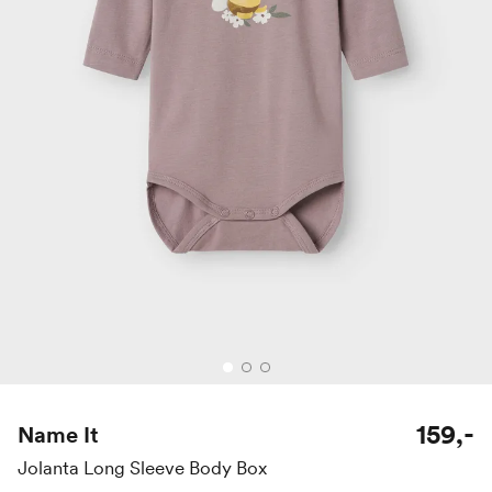
159,-
Name It
Jolanta Long Sleeve Body Box