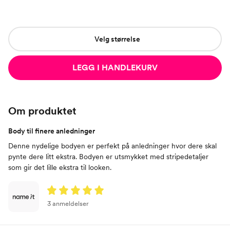
Velg størrelse
LEGG I HANDLEKURV
Om produktet
Body til finere anledninger
Denne nydelige bodyen er perfekt på anledninger hvor dere skal
pynte dere litt ekstra. Bodyen er utsmykket med stripedetaljer
som gir det lille ekstra til looken.
3 anmeldelser