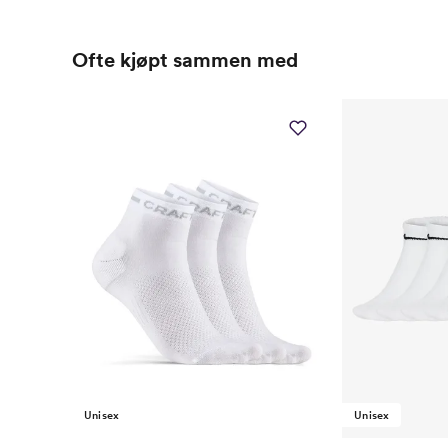
Ofte kjøpt sammen med
Unisex
Unisex