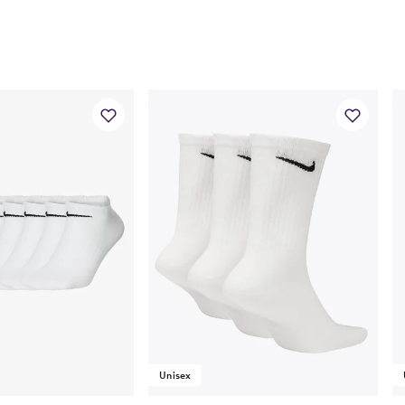
Unisex