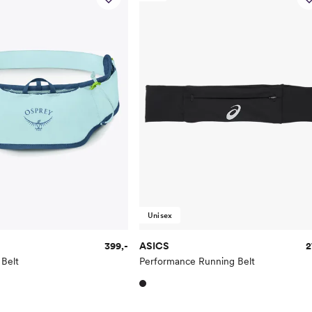
Unisex
399,-
ASICS
2
Belt
Performance Running Belt