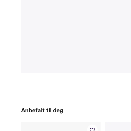
Anbefalt til deg