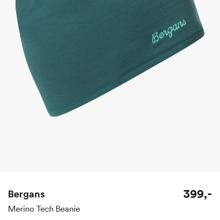
399,-
Bergans
Merino Tech Beanie