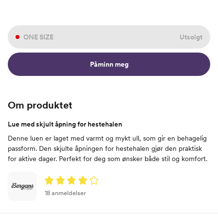
ONE SIZE
Utsolgt
Påminn meg
Om produktet
Lue med skjult åpning for hestehalen
Denne luen er laget med varmt og mykt ull, som gir en behagelig
passform. Den skjulte åpningen for hestehalen gjør den praktisk
for aktive dager. Perfekt for deg som ønsker både stil og komfort.
18 anmeldelser