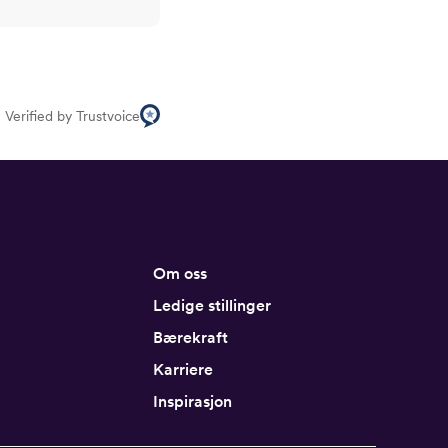
Verified by Trustvoice
Om oss
Ledige stillinger
Bærekraft
Karriere
Inspirasjon