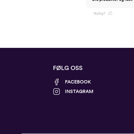
Nyttig?
FØLG OSS
FACEBOOK
INSTAGRAM