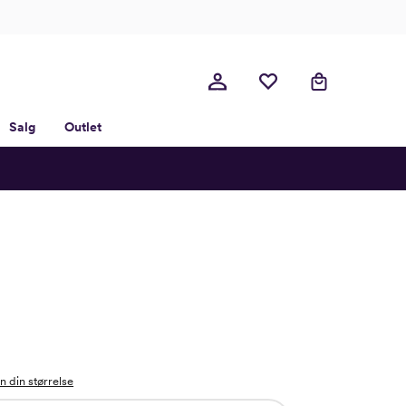
Salg
Outlet