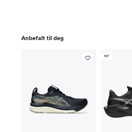
Anbefalt til deg
NY