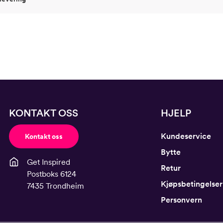
KONTAKT OSS
HJELP
Kundeservice
Kontakt oss
Bytte
Get Inspired
Retur
Postboks 6124
Kjøpsbetingelser
7435 Trondheim
Personvern