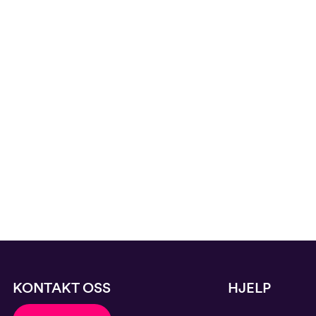
KONTAKT OSS
HJELP