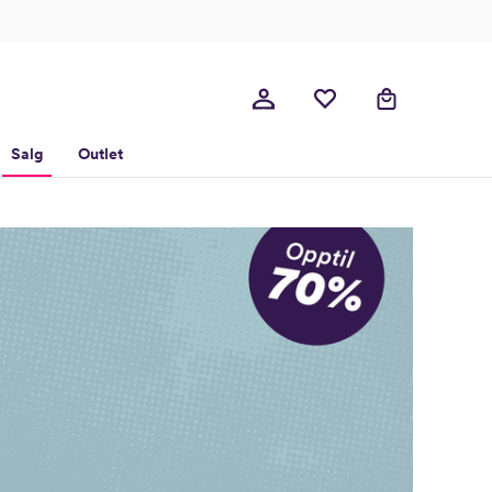
Salg
Outlet