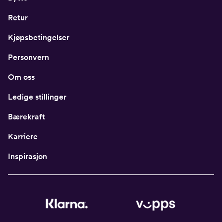
Retur
Kjøpsbetingelser
Personvern
Om oss
Ledige stillinger
Bærekraft
Karriere
Inspirasjon