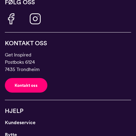
FØLG OSS
KONTAKT OSS
Get Inspired
Postboks 6124
7435 Trondheim
Kontakt oss
HJELP
Kundeservice
Bytte