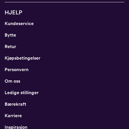
HJELP
Kundeservice
Bytte
Retur
Kjøpsbetingelser
Personvern
Om oss
Ledige stillinger
Bærekraft
Karriere
Inspirasjon