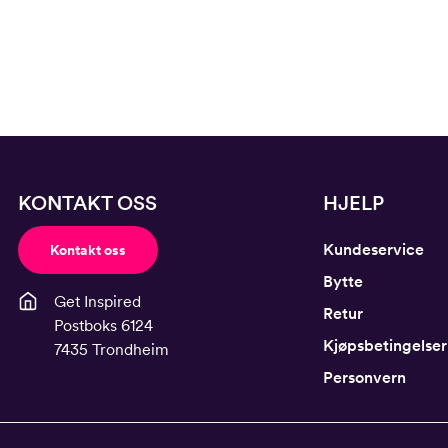
KONTAKT OSS
HJELP
Kundeservice
Kontakt oss
Bytte
Get Inspired
Retur
Postboks 6124
Kjøpsbetingelser
7435 Trondheim
Personvern