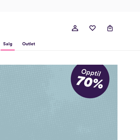
Salg
Outlet