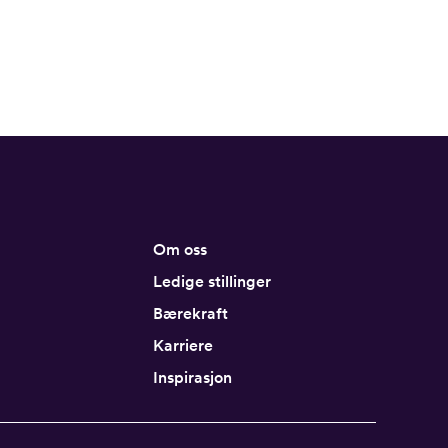
Om oss
Ledige stillinger
Bærekraft
Karriere
Inspirasjon