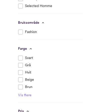
Selected Homme
Bruksområde
Fashion
Farge
Svart
Grå
Hvit
Beige
Brun
Vis flere
Pris