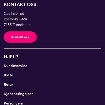
KONTAKT OSS
Get Inspired
Postboks 6124
7435 Trondheim
Kontakt oss
HJELP
Kundeservice
Bytte
Retur
Kjøpsbetingelser
Personvern