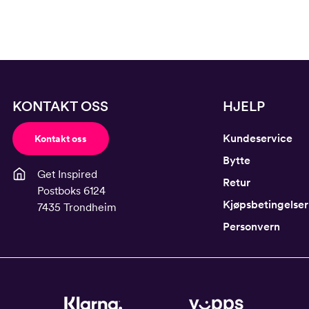
KONTAKT OSS
HJELP
Kundeservice
Kontakt oss
Bytte
Get Inspired
Retur
Postboks 6124
Kjøpsbetingelser
7435 Trondheim
Personvern