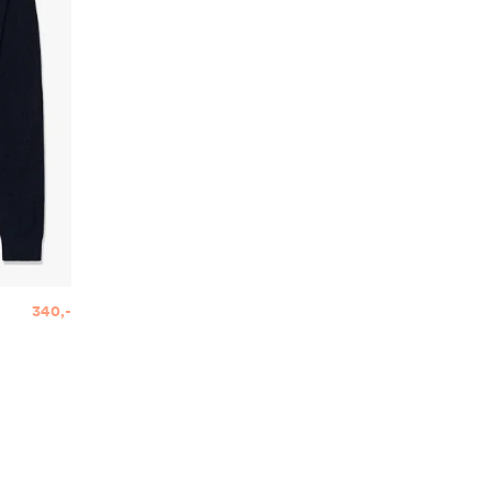
340,-