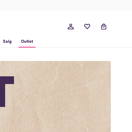
Salg
Outlet