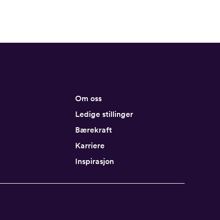
Om oss
Ledige stillinger
Bærekraft
Karriere
Inspirasjon