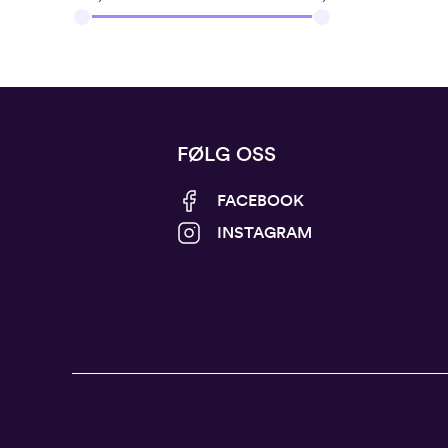
FØLG OSS
FACEBOOK
INSTAGRAM