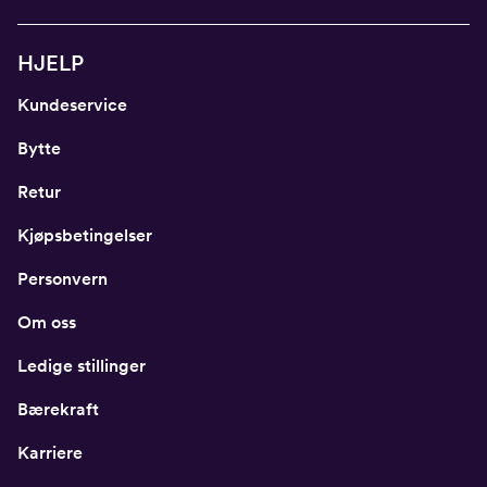
HJELP
Kundeservice
Bytte
Retur
Kjøpsbetingelser
Personvern
Om oss
Ledige stillinger
Bærekraft
Karriere