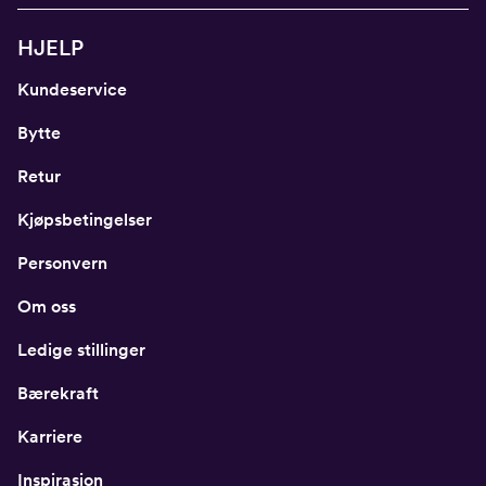
HJELP
Kundeservice
Bytte
Retur
Kjøpsbetingelser
Personvern
Om oss
Ledige stillinger
Bærekraft
Karriere
Inspirasjon