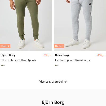
Outlet
Outlet
315,-
315,-
Björn Borg
Björn Borg
Centre Tapered Sweatpants
Centre Tapered Sweatpants
Viser 2 av 2 produkter
Björn Borg