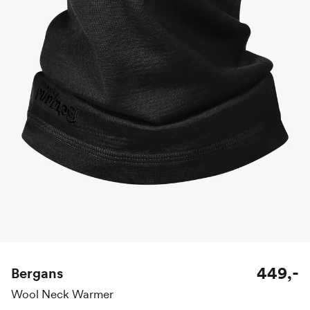
449,-
Bergans
Wool Neck Warmer