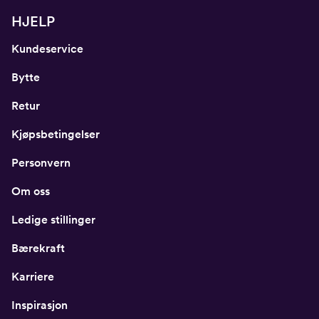
HJELP
Kundeservice
Bytte
Retur
Kjøpsbetingelser
Personvern
Om oss
Ledige stillinger
Bærekraft
Karriere
Inspirasjon