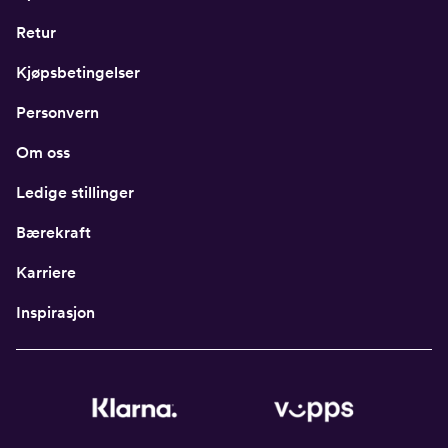
Retur
Kjøpsbetingelser
Personvern
Om oss
Ledige stillinger
Bærekraft
Karriere
Inspirasjon