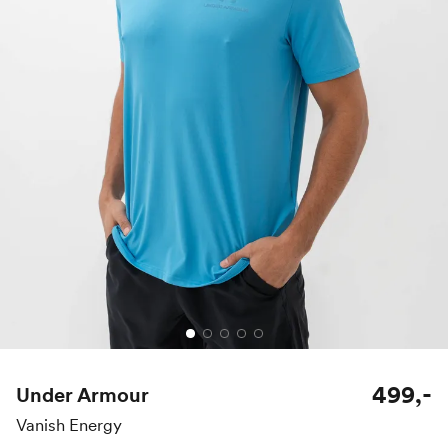
499,-
Under Armour
Vanish Energy