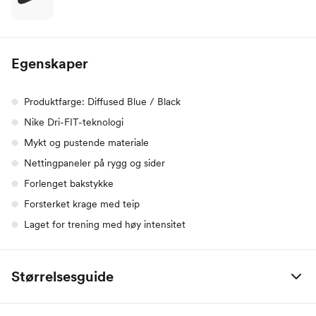
Egenskaper
Produktfarge: Diffused Blue / Black
Nike Dri-FIT-teknologi
Mykt og pustende materiale
Nettingpaneler på rygg og sider
Forlenget bakstykke
Forsterket krage med teip
Laget for trening med høy intensitet
Størrelsesguide