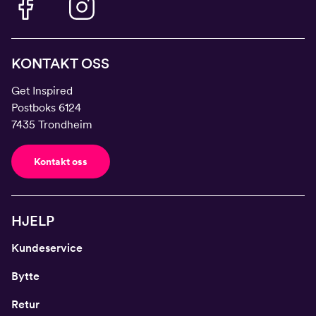
KONTAKT OSS
Get Inspired
Postboks 6124
7435 Trondheim
Kontakt oss
HJELP
Kundeservice
Bytte
Retur