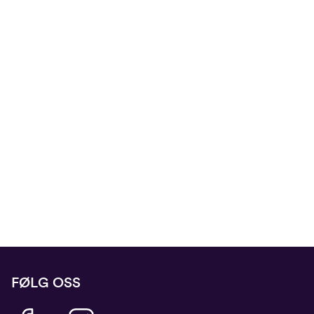
FØLG OSS