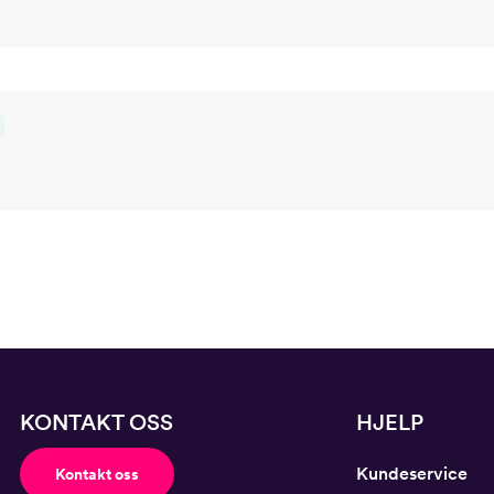
KONTAKT OSS
HJELP
Kundeservice
Kontakt oss