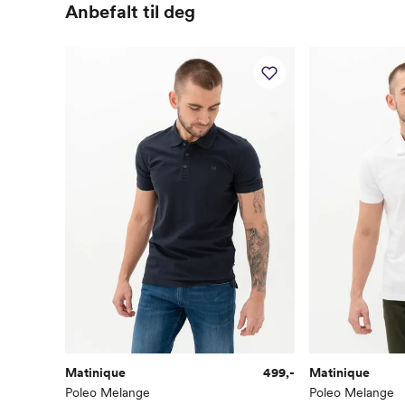
Anbefalt til deg
Matinique
499,-
Matinique
Poleo Melange
Poleo Melange