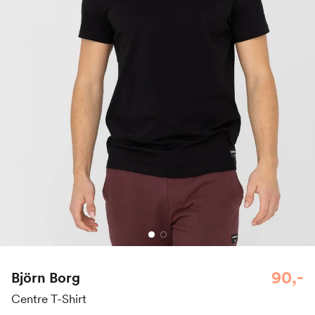
90,-
Björn Borg
Centre T-Shirt