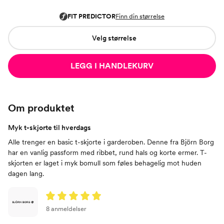
Velg størrelse
LEGG I HANDLEKURV
Om produktet
Myk t-skjorte til hverdags
Alle trenger en basic t-skjorte i garderoben. Denne fra Björn Borg
har en vanlig passform med ribbet, rund hals og korte ermer. T-
skjorten er laget i myk bomull som føles behagelig mot huden
dagen lang.
8 anmeldelser