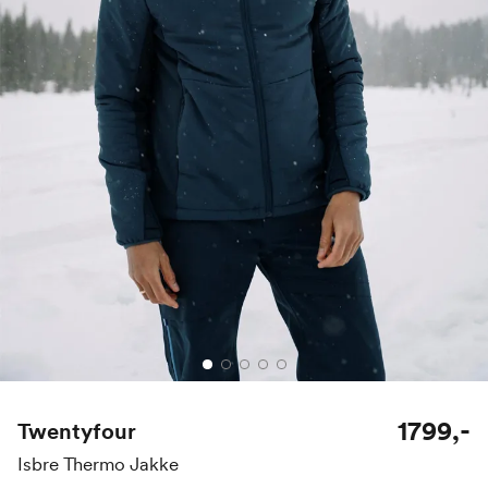
1799,-
Twentyfour
Isbre Thermo Jakke