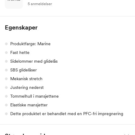
5 anmeldelser
Egenskaper
Produktfarge: Marine
Fast hette
Sidelommer med glidelås
SBS glidelåser
Mekanisk stretch
Justering nederst
Tommelhull i mansjettene
Elastiske mansjetter
Dette produktet er behandlet med en PFC-fri impregnering