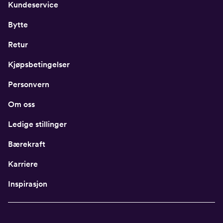
Kundeservice
Bytte
Retur
Kjøpsbetingelser
Personvern
Om oss
Ledige stillinger
Bærekraft
Karriere
Inspirasjon