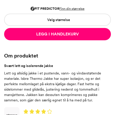
Velg størrelse
LEGG I HANDLEKURV
Om produktet
Svært lett og isolerende jakke
Lett og allsidig jakke i et pustende, vann- og vindavstøtende
materiale. Isbre Thermo Jakke har super isolasjon, og er det
perfekte mellomlaget på ekstra kjølige dager. Fast hette og
sidelommer med glidelås, justering nederst og tommelhull i
mansjettene. Jakken kan dessuten komprimeres og pakke
sammen, som gjør den særlig egnet til å ha med på tur.