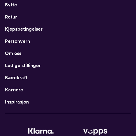
Bytte
Retur
Kjøpsbetingelser
Personvern
Om oss
Ledige stillinger
Bærekraft
Karriere
Inspirasjon