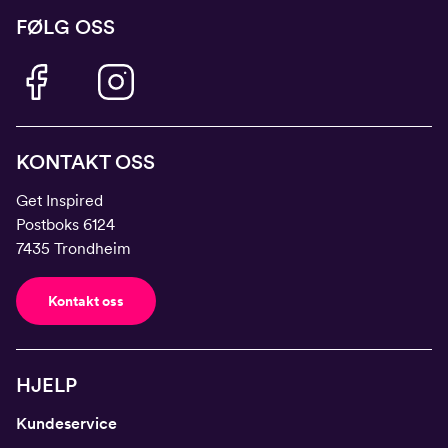
FØLG OSS
KONTAKT OSS
Get Inspired
Postboks 6124
7435 Trondheim
Kontakt oss
HJELP
Kundeservice