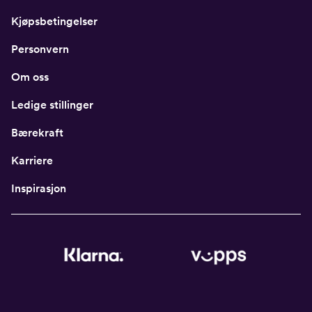
Kjøpsbetingelser
Personvern
Om oss
Ledige stillinger
Bærekraft
Karriere
Inspirasjon