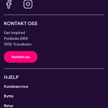
KONTAKT OSS
Get Inspired
Postboks 6124
7435 Trondheim
Kontakt oss
HJELP
Kundeservice
Bytte
Retur