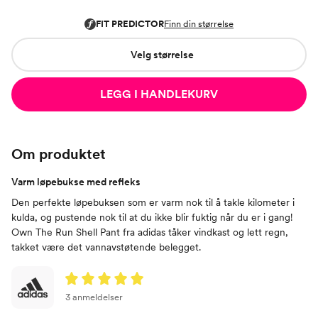
Velg størrelse
LEGG I HANDLEKURV
Om produktet
Varm løpebukse med refleks
Den perfekte løpebuksen som er varm nok til å takle kilometer i
kulda, og pustende nok til at du ikke blir fuktig når du er i gang!
Own The Run Shell Pant fra adidas tåker vindkast og lett regn,
takket være det vannavstøtende belegget.
3 anmeldelser