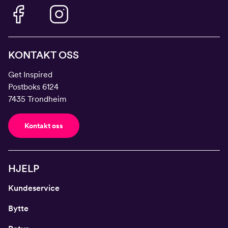
KONTAKT OSS
Get Inspired
Postboks 6124
7435 Trondheim
Kontakt oss
HJELP
Kundeservice
Bytte