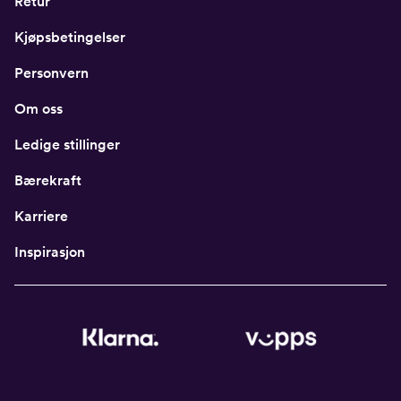
Retur
Kjøpsbetingelser
Personvern
Om oss
Ledige stillinger
Bærekraft
Karriere
Inspirasjon