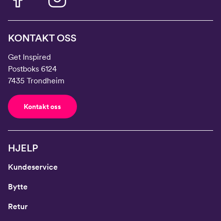
KONTAKT OSS
Get Inspired
Postboks 6124
7435 Trondheim
Kontakt oss
HJELP
Kundeservice
Bytte
Retur