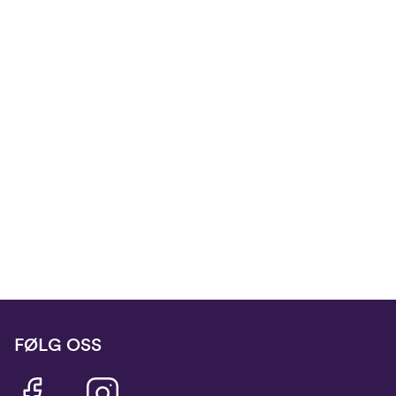
FØLG OSS